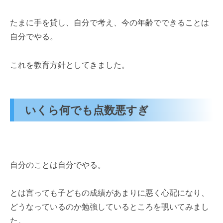
たまに手を貸し、自分で考え、今の年齢でできることは
自分でやる。
これを教育方針としてきました。
いくら何でも点数悪すぎ
自分のことは自分でやる。
とは言っても子どもの成績があまりに悪く心配になり、
どうなっているのか勉強しているところを覗いてみまし
た。