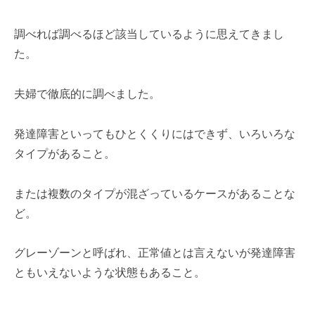
調べれば調べるほど該当しているように思えてきまし
た。
夫婦で徹底的に調べました。
発達障害といってもひとくくりにはできず、いろいろな
タイプがあること。
または複数のタイプが混ざっているケースがあることな
ど。
グレーゾーンと呼ばれ、正常値とは言えないが発達障害
ともいえないような状態もあること。