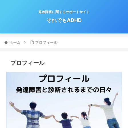
発達障害に関するサポートサイト
それでもADHD
ホーム
プロフィール
プロフィール