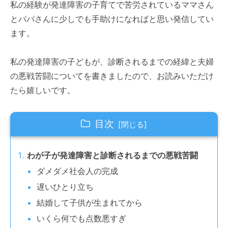
私の経験が発達障害の子育てで苦労されているママさん
とパパさんに少しでも手助けになればと思い発信してい
ます。
私の発達障害の子どもが、診断されるまでの経緯と夫婦
の悪戦苦闘についてを書きましたので、お読みいただけ
たら嬉しいです。
目次
わが子が発達障害と診断されるまでの悪戦苦闘
ダメダメ社会人の完成
遅いひとり立ち
結婚して子供が生まれてから
いくら何でも点数悪すぎ