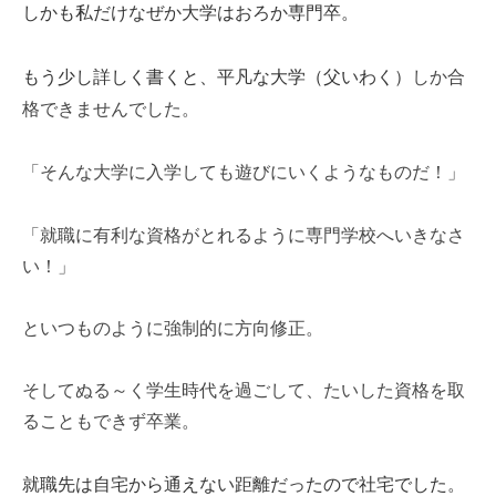
しかも私だけなぜか大学はおろか専門卒。
しか合
もう少し詳しく書くと、平凡な大学（父いわく）
格できませんでした。
「そんな大学に入学しても遊びにいくようなものだ！」
「就職に有利な資格がとれるように専門学校へいきなさ
い！」
といつものように強制的に方向修正。
そしてぬる～く学生時代を過ごして、たいした資格を取
ることもできず卒業。
就職先は自宅から通えない距離だったので社宅でした。