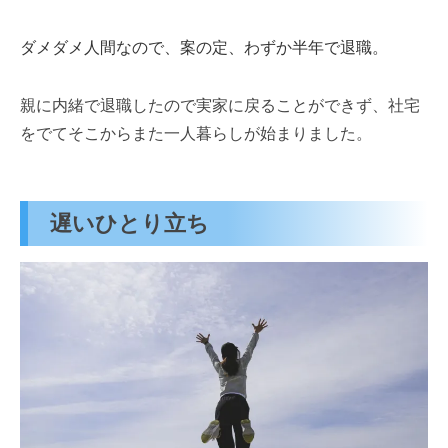
ダメダメ人間なので、案の定、わずか半年で退職。
親に内緒で退職したので実家に戻ることができず、社宅
をでてそこからまた一人暮らしが始まりました。
遅いひとり立ち