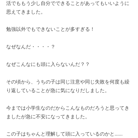
活でももう少し自分でできることがあってもいいように
思えてきました。
勉強以外でもできないことが多すぎる！
なぜなんだ・・・・？
なぜこんなにも頭に入らないんだ？？
その頃から、うちの子は同じ注意や同じ失敗を何度も繰
り返していることが急に気になりだしました。
今までは小学生なのだからこんなものだろうと思ってき
ましたが急に不安になってきました。
この子はちゃんと理解して頭に入っているのかと……