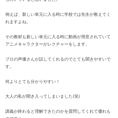
例えば、新しい単元に入る時に学校では先生が教えてく
れますよね。
その教材も新しい単元に入る時に動画が用意されていて
アニメキャラクターがレクチャーをします。
プロの声優さんが話してくれるのでとても聞きやすいで
す。
何よりとても分かりやすい！
大人の私が聞き入ってしまいました(笑)
講義が終わると理解できたのかを質問してくれて優れも