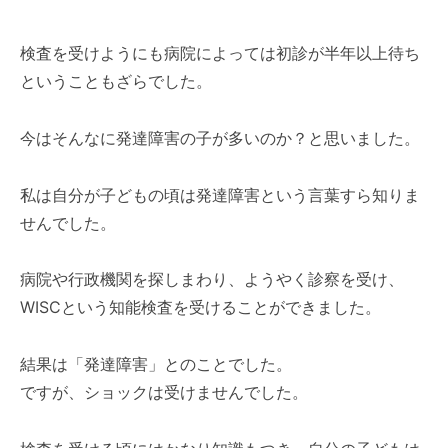
検査を受けようにも病院によっては初診が半年以上待ち
ということもざらでした。
今はそんなに発達障害の子が多いのか？と思いました。
私は自分が子どもの頃は発達障害という言葉すら知りま
せんでした。
病院や行政機関を探しまわり、ようやく診察を受け、
WISCという知能検査を受けることができました。
結果は「発達障害」とのことでした。
ですが、ショックは受けませんでした。