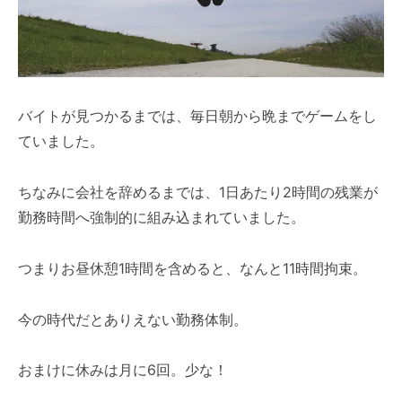
バイトが見つかるまでは、毎日朝から晩までゲームをし
ていました。
ちなみに会社を辞めるまでは、1日あたり2時間の残業が
勤務時間へ強制的に組み込まれていました。
つまりお昼休憩1時間を含めると、なんと11時間拘束。
今の時代だとありえない勤務体制。
おまけに休みは月に6回。少な！