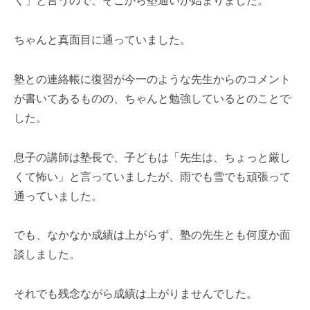
く」と言うので、そこから塾通いが始まりました。
ちゃんと真面目に通っていました。
塾との連絡帳に復習が今一のような先生からのコメント
が書いてあるものの、ちゃんと勉強しているとのことで
した。
息子の講師は塾長で、子どもは「先生は、ちょっと厳し
くて怖い」と言っていましたが、雨でも雪でも頑張って
通っていました。
でも、なかなか成績は上がらず、塾の先生とも何度か面
談しました。
それでも残念ながら成績は上がりませんでした。