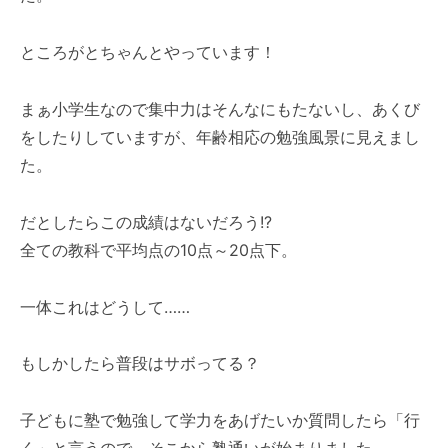
ところがとちゃんとやっています！
まぁ小学生なので集中力はそんなにもたないし、あくび
をしたりしていますが、年齢相応の勉強風景に見えまし
た。
だとしたらこの成績はないだろう!?
全ての教科で平均点の10点～20点下。
一体これはどうして……
もしかしたら普段はサボってる？
子どもに塾で勉強して学力をあげたいか質問したら「行