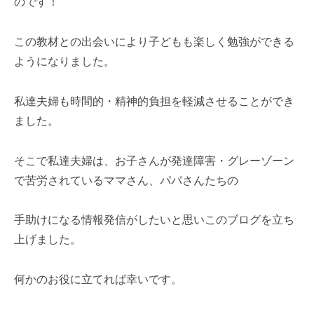
のです！
この教材との出会いにより子どもも楽しく勉強ができる
ようになりました。
私達夫婦も時間的・精神的負担を軽減させることができ
ました。
そこで私達夫婦は、お子さんが発達障害・グレーゾーン
で苦労されているママさん、パパさんたちの
手助けになる情報発信がしたいと思いこのブログを立ち
上げました。
何かのお役に立てれば幸いです。