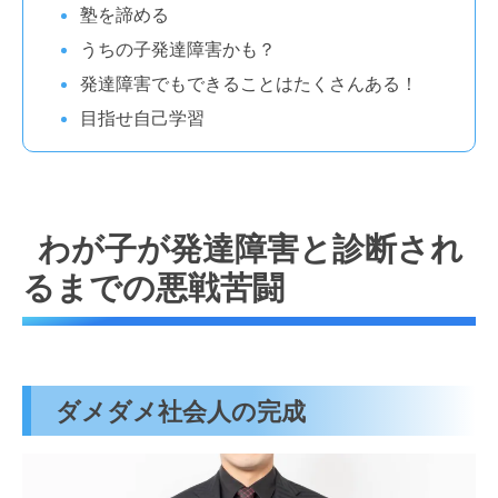
塾を諦める
うちの子発達障害かも？
発達障害でもできることはたくさんある！
目指せ自己学習
わが子が発達障害と診断され
るまでの悪戦苦闘
ダメダメ社会人の完成