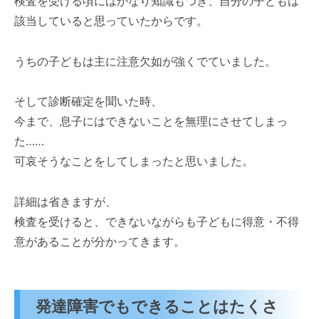
検査を受ける頃にはかなり知識もつき、自分の子どもは
該当していると思っていたからです。
うちの子どもは主に注意欠如が強くでていました。
そして診断確定を聞いた時、
今まで、息子にはできないことを無理にさせてしまっ
た……
可哀そうなことをしてしまったと思いました。
詳細は省きますが、
検査を受けると、できないながらも子どもに得意・不得
意があることが分かってきます。
発達障害でもできることはたくさ