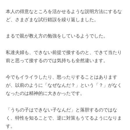
本人の得意なところを活かせるような説明方法にするな
ど、さまざまな試行錯誤を繰り返しました。
まるで親が教え方の勉強をしているようでした。
私達夫婦も、できない前提で接するのと、できて当たり
前と思って接するのでは気持ちも全然違います。
今でもイライラしたり、怒ったりすることはあります
が、以前のように「なぜなんだ？」という「？」がなく
なったのは精神的に大きかったです。
「うちの子はできない子なんだ」と落胆するのではな
く、特性を知ることで、逆に対策もうてるようになりま
す。