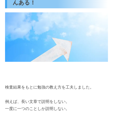
んある！
検査結果をもとに勉強の教え方を工夫しました。
例えば、長い文章で説明をしない。
一度に一つのことしか説明しない。