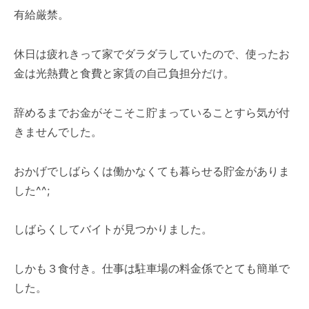
有給厳禁。
休日は疲れきって家でダラダラしていたので、使ったお
金は光熱費と食費と家賃の自己負担分だけ。
辞めるまでお金がそこそこ貯まっていることすら気が付
きませんでした。
おかげでしばらくは働かなくても暮らせる貯金がありま
した^^;
しばらくしてバイトが見つかりました。
しかも３食付き。仕事は駐車場の料金係でとても簡単で
した。