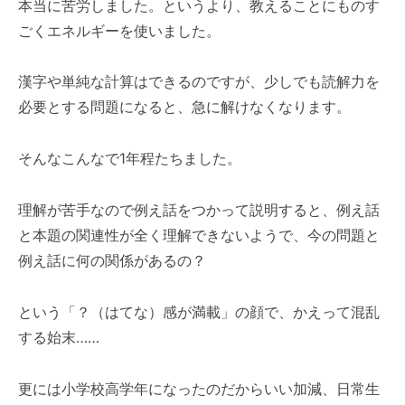
本当に苦労しました。というより、教えることにものす
ごくエネルギーを使いました。
漢字や単純な計算はできるのですが、少しでも読解力を
必要とする問題になると、急に解けなくなります。
そんなこんなで1年程たちました。
理解が苦手なので例え話をつかって説明すると、例え話
と本題の関連性が全く理解できないようで、今の問題と
例え話に何の関係があるの？
という「？（はてな）感が満載」の顔で、かえって混乱
する始末……
更には小学校高学年になったのだからいい加減、日常生