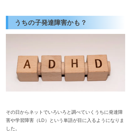
うちの子発達障害かも？
その日からネットでいろいろと調べていくうちに発達障
害や学習障害（LD）という単語が目に入るようになりま
した。