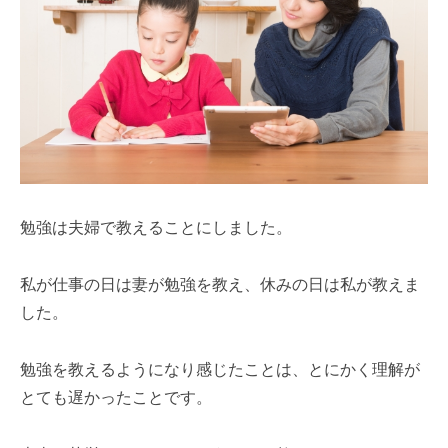
勉強は夫婦で教えることにしました。
私が仕事の日は妻が勉強を教え、休みの日は私が教えま
した。
勉強を教えるようになり感じたことは、とにかく理解が
とても遅かったことです。