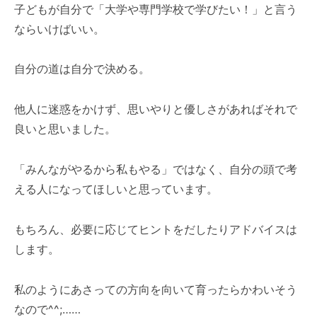
子どもが自分で「大学や専門学校で学びたい！」と言う
ならいけばいい。
自分の道は自分で決める。
他人に迷惑をかけず、思いやりと優しさがあればそれで
良いと思いました。
「みんながやるから私もやる」ではなく、自分の頭で考
える人になってほしいと思っています。
もちろん、必要に応じてヒントをだしたりアドバイスは
します。
私のようにあさっての方向を向いて育ったらかわいそう
なので^^;……