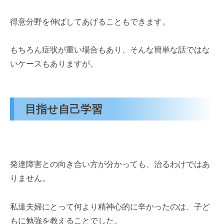
得意分野を伸ばしてあげることもできます。
もちろん症状が重い場合もあり、そんな簡単な話ではな
いケースもありますが。
目指せ自己学習
発達障害との向き合い方が分かっても、治るわけではあ
りません。
私達夫婦にとって何より精神心的に辛かったのは、子ど
もに勉強を教えることでした。