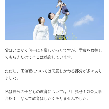
父はとにかく何事にも厳しかったですが、学費を負担し
てもらえたのでそこは感謝しています。
ただし、価値観については同意しかねる部分が多々あり
ました。
私は自分の子どもの教育については「目指せ！○○大学
合格！」なんて教育はしたくありませんでした。