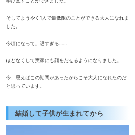
学び直すことができました。
そしてようやく1人で最低限のことができる大人になれま
した。
今頃になって。遅すぎる……
ほどなくして実家にも顔をだせるようになりました。
今、思えばこの期間があったからこそ大人になれたのだ
と思っています。
結婚して子供が生まれてから