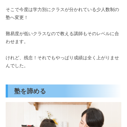
そこで今度は学力別にクラスが分かれている少人数制の
塾へ変更！
難易度が低いクラスなので教える講師もそのレベルに合
わせます。
けれど、残念！それでもやっぱり成績は全く上がりませ
んでした。
塾を諦める