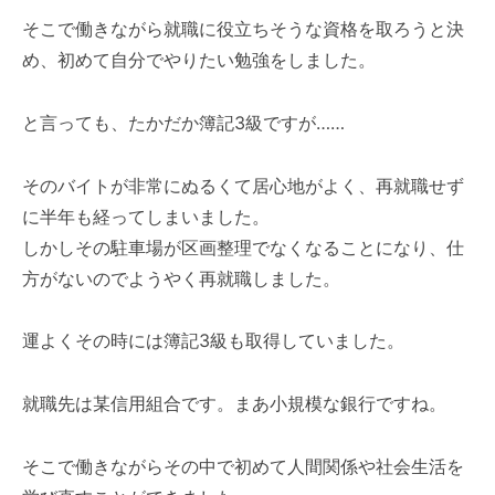
そこで働きながら就職に役立ちそうな資格を取ろうと決
め、初めて自分でやりたい勉強をしました。
と言っても、たかだか簿記3級ですが……
そのバイトが非常にぬるくて居心地がよく、再就職せず
に半年も経ってしまいました。
しかしその駐車場が区画整理でなくなることになり、仕
方がないのでようやく再就職しました。
運よくその時には簿記3級も取得していました。
就職先は某信用組合です。まあ小規模な銀行ですね。
そこで働きながらその中で初めて人間関係や社会生活を