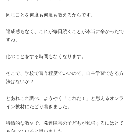
同じことを何度も何度も教えるからです。
達成感もなく、これが毎日続くことが本当に辛かったで
すね。
他のことをする時間もなくなります。
そこで、学校で習う程度でいいので、自主学習できる方
法はないか？
とあれこれ調べ、ようやく「これだ！」と思えるオンラ
イン教材にたどり着きました。
特徴的な教材で、発達障害の子どもが勉強するにはとて
も向いていると思いました。